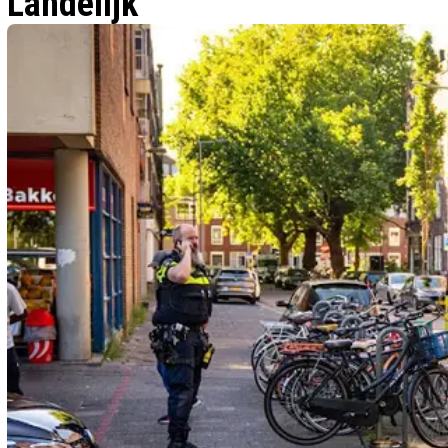
Landelijk