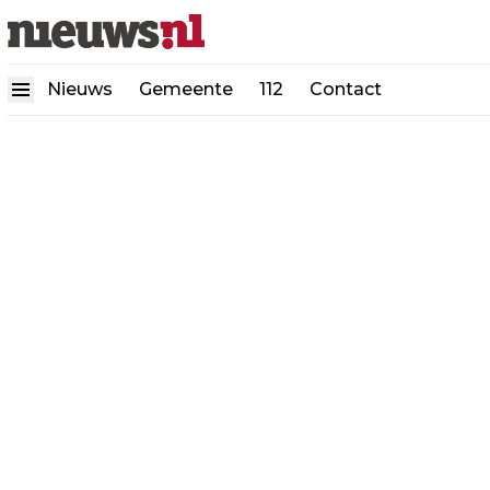
Nieuws
Gemeente
112
Contact