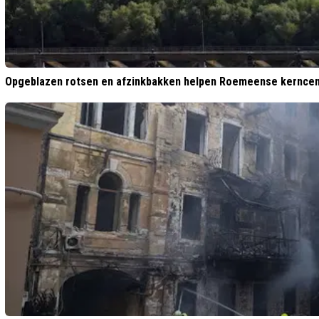
Opgeblazen rotsen en afzinkbakken helpen Roemeense kerncen